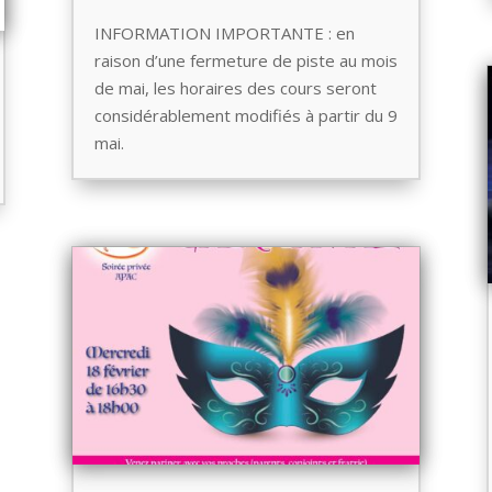
INFORMATION IMPORTANTE : en
raison d’une fermeture de piste au mois
de mai, les horaires des cours seront
considérablement modifiés à partir du 9
mai.