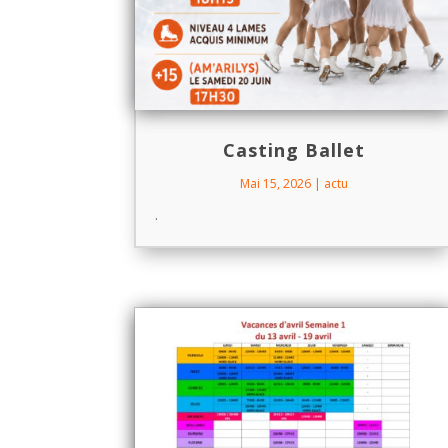
Casting Ballet
Mai 15, 2026
|
actu
.