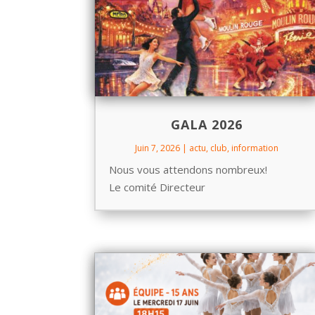
GALA 2026
Juin 7, 2026
|
actu
,
club
,
information
Nous vous attendons nombreux!
Le comité Directeur