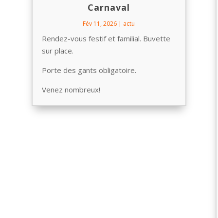
Carnaval
Fév 11, 2026
|
actu
Rendez-vous festif et familial. Buvette
sur place.
Porte des gants obligatoire.
Venez nombreux!