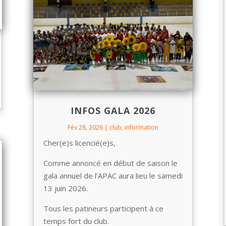
INFOS GALA 2026
Fév 28, 2026
|
club
,
information
Cher(e)s licencié(e)s,
Comme annoncé en début de saison le
gala annuel de l’APAC aura lieu le samedi
13 juin 2026.
Tous les patineurs participent à ce
temps fort du club.