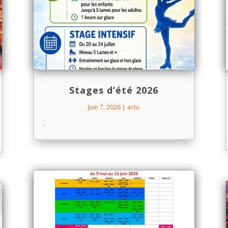
Stages d’été 2026
Juin 7, 2026
|
actu
.