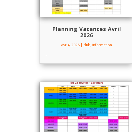
Planning Vacances Avril
2026
Avr 4, 2026
|
club
,
information
.