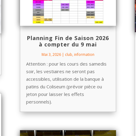
Planning Fin de Saison 2026
à compter du 9 mai
Mai 3, 2026
|
club
,
information
Attention : pour les cours des samedis
soir, les vestiaires ne seront pas
accessibles, utilisation de la banque à
patins du Coliseum (prévoir pièce ou
jeton pour laisser les effets
personnels).