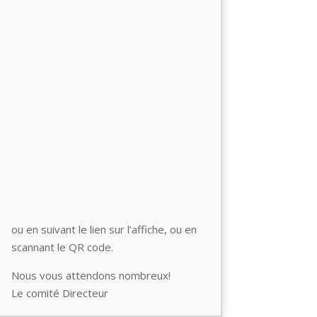
ou en suivant le lien sur l’affiche, ou en
scannant le QR code.
Nous vous attendons nombreux!
Le comité Directeur