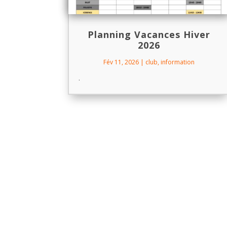
Planning Vacances Hiver
2026
Fév 11, 2026
|
club
,
information
.