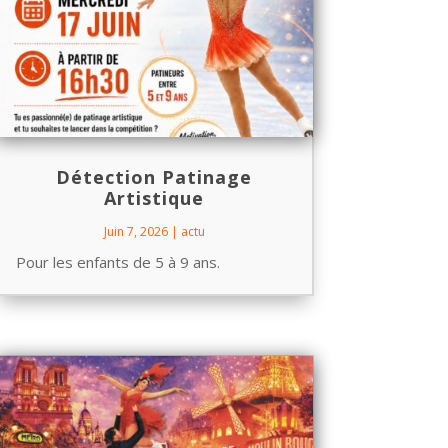
Détection Patinage
Artistique
Juin 7, 2026
|
actu
Pour les enfants de 5 à 9 ans.