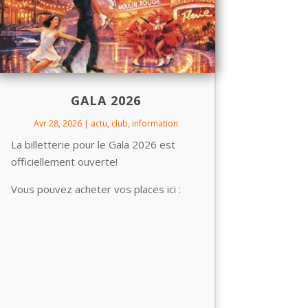
GALA 2026
Avr 28, 2026
|
actu
,
club
,
information
La billetterie pour le Gala 2026 est
officiellement ouverte!
Vous pouvez acheter vos places ici :