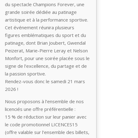
du spectacle Champions Forever, une
grande soirée dédiée au patinage
artistique et à la performance sportive.
Cet événement réunira plusieurs
figures emblématiques du sport et du
patinage, dont Brian Joubert, Gwendal
Peizerat, Marie-Pierre Leray et Nelson
Monfort, pour une soirée placée sous le
signe de l’excellence, du partage et de
la passion sportive.
Rendez-vous donc le samedi 21 mars
2026 !
Nous proposons à l’ensemble de nos
licenciés une offre préférentielle :
15 % de réduction sur leur panier avec
le code promotionnel LICENCES15
(offre valable sur l’ensemble des billets,