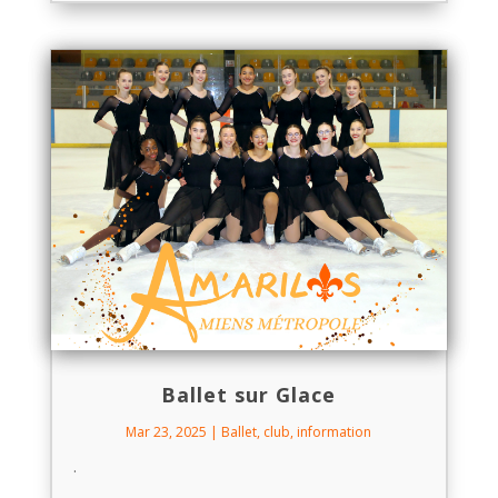
Ballet sur Glace
Mar 23, 2025
|
Ballet
,
club
,
information
.