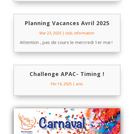
Planning Vacances Avril 2025
Mar 23, 2025
|
club
,
information
Attention , pas de cours le mercredi 1er mai !
Challenge APAC- Timing !
Fév 16, 2025
|
actu