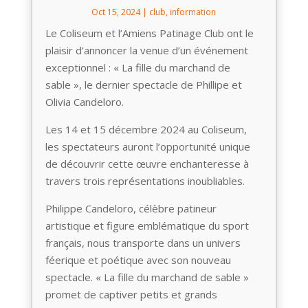
Oct 15, 2024
|
club
,
information
Le Coliseum et l’Amiens Patinage Club ont le
plaisir d’annoncer la venue d’un événement
exceptionnel : « La fille du marchand de
sable », le dernier spectacle de Phillipe et
Olivia Candeloro.
Les 14 et 15 décembre 2024 au Coliseum,
les spectateurs auront l’opportunité unique
de découvrir cette œuvre enchanteresse à
travers trois représentations inoubliables.
Philippe Candeloro, célèbre patineur
artistique et figure emblématique du sport
français, nous transporte dans un univers
féerique et poétique avec son nouveau
spectacle. « La fille du marchand de sable »
promet de captiver petits et grands