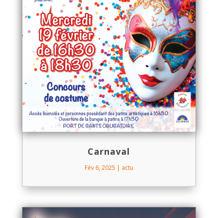
Carnaval
Fév 6, 2025
|
actu