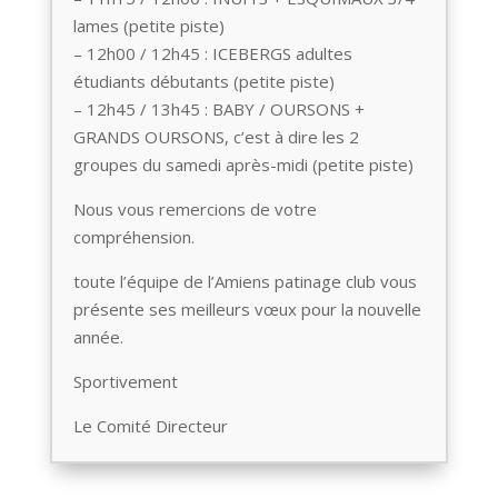
lames (petite piste)
– 12h00 / 12h45 : ICEBERGS adultes
étudiants débutants (petite piste)
– 12h45 / 13h45 : BABY / OURSONS +
GRANDS OURSONS, c’est à dire les 2
groupes du samedi après-midi (petite piste)
Nous vous remercions de votre
compréhension.
toute l’équipe de l’Amiens patinage club vous
présente ses meilleurs vœux pour la nouvelle
année.
Sportivement
Le Comité Directeur