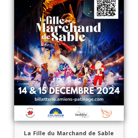
La Fille du Marchand de Sable