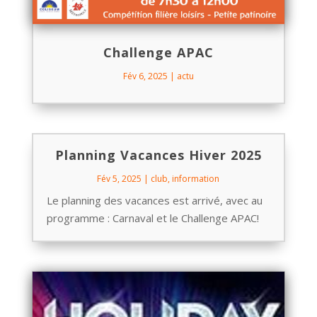
Challenge APAC
Fév 6, 2025
|
actu
Planning Vacances Hiver 2025
Fév 5, 2025
|
club
,
information
Le planning des vacances est arrivé, avec au
programme : Carnaval et le Challenge APAC!