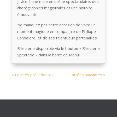
grâce à une mise en scène spectaculaire, des
chorégraphies magistrales et une histoire
émouvante.
Ne manquez pas cette occasion de vivre un
moment magique en compagnie de Philippe
Candeloro, et de ses talentueux partenaires.
Billetterie disponible via le bouton « Billetterie
Spectacle » dans la barre de Menu!
« Entrées précédentes
Entrées suivantes »