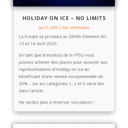
HOLIDAY ON ICE – NO LIMITS
Jan 21, 2025
|
club
,
information
La troupe se produira au Zénith d’Amiens les
15 et 16 Avril 2025.
En tant que licencié(e) de la FFSG vous
pouvez acheter des places pour assister aux
représentations d’Holiday on Ice en
bénéficiant d’une remise exceptionnelle de
20% – sur les catégories 1, 2 et 3 via le lien
dans l’article.
Ne tardez plus à réserver vos places !