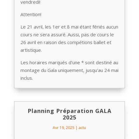
vendredi!
Attention!
Le 21 avril, les 1er et 8 mai étant fériés aucun
cours ne sera assuré. Aussi, pas de cours le
26 avril en raison des compétions ballet et
artistique.
Les horaires marqués d’une * sont destiné au
montage du Gala uniquement, jusqu’au 24 mai
inclus.
Planning Préparation GALA
2025
Avr 19, 2025
|
actu