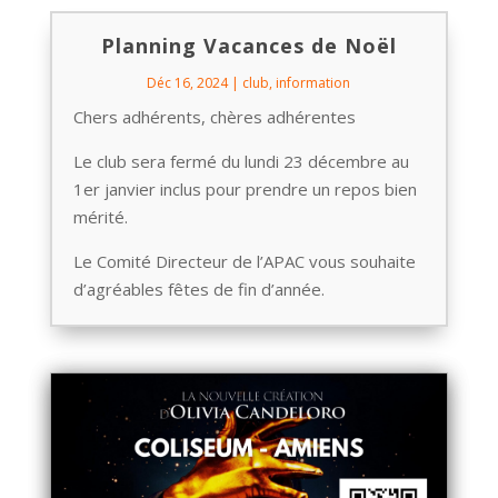
Planning Vacances de Noël
Déc 16, 2024
|
club
,
information
Chers adhérents, chères adhérentes
Le club sera fermé du lundi 23 décembre au
1er janvier inclus pour prendre un repos bien
mérité.
Le Comité Directeur de l’APAC vous souhaite
d’agréables fêtes de fin d’année.