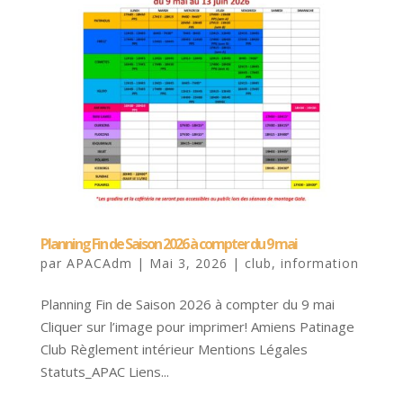
Planning Fin de Saison 2026 à compter du 9 mai
par
APACAdm
|
Mai 3, 2026
|
club
,
information
Planning Fin de Saison 2026 à compter du 9 mai
Cliquer sur l’image pour imprimer! Amiens Patinage
Club Règlement intérieur Mentions Légales
Statuts_APAC Liens...