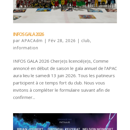
INFOS GALA 2026
par
APACAdm
|
Fév 28, 2026
|
club
,
information
INFOS GALA 2026 Cher(e)s licencié(e)s, Comme
annoncé en début de saison le gala annuel de l’APAC
aura lieu le samedi 13 juin 2026. Tous les patineurs
participent à ce temps fort du club. Nous vous
invitons à compléter le formulaire suivant afin de
confirmer...