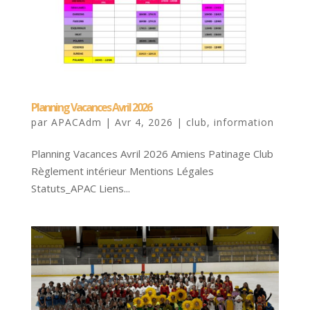
Planning Vacances Avril 2026
par
APACAdm
|
Avr 4, 2026
|
club
,
information
Planning Vacances Avril 2026 Amiens Patinage Club
Règlement intérieur Mentions Légales
Statuts_APAC Liens...