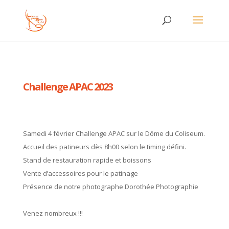
Challenge APAC 2023
Samedi 4 février Challenge APAC sur le Dôme du Coliseum.
Accueil des patineurs dès 8h00 selon le timing défini.
Stand de restauration rapide et boissons
Vente d’accessoires pour le patinage
Présence de notre photographe Dorothée Photographie
Venez nombreux !!!