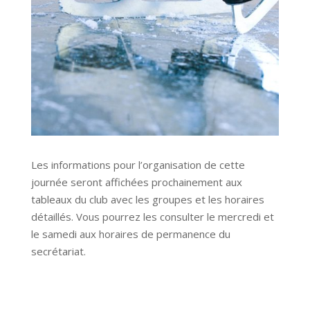
Les informations pour l’organisation de cette
journée seront affichées prochainement aux
tableaux du club avec les groupes et les horaires
détaillés. Vous pourrez les consulter le mercredi et
le samedi aux horaires de permanence du
secrétariat.