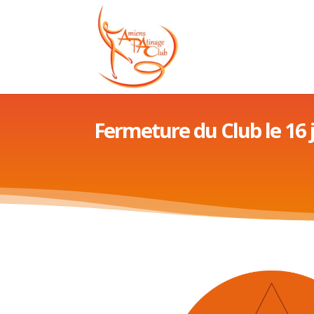
Fermeture du Club le 16 