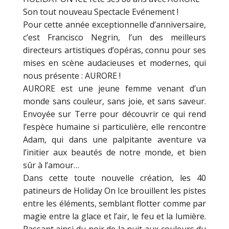
Son tout nouveau Spectacle Evénement !
Pour cette année exceptionnelle d’anniversaire,
c’est Francisco Negrin, l’un des meilleurs
directeurs artistiques d’opéras, connu pour ses
mises en scène audacieuses et modernes, qui
nous présente : AURORE !
AURORE est une jeune femme venant d’un
monde sans couleur, sans joie, et sans saveur.
Envoyée sur Terre pour découvrir ce qui rend
l’espèce humaine si particulière, elle rencontre
Adam, qui dans une palpitante aventure va
l’initier aux beautés de notre monde, et bien
sûr à l’amour…
Dans cette toute nouvelle création, les 40
patineurs de Holiday On Ice brouillent les pistes
entre les éléments, semblant flotter comme par
magie entre la glace et l’air, le feu et la lumière.