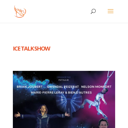
ICE TALK SHOW