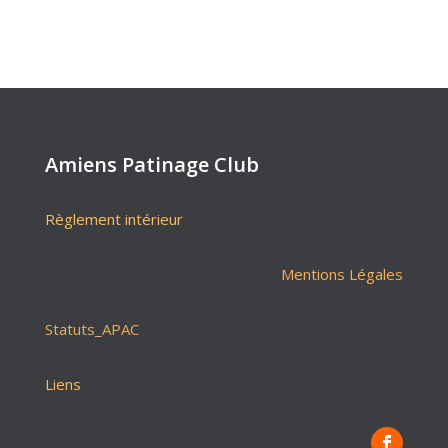
Amiens Patinage Club
Règlement intérieur
Mentions Légales
Statuts_APAC
Liens