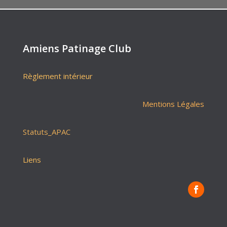
Amiens Patinage Club
Règlement intérieur
Mentions Légales
Statuts_APAC
Liens