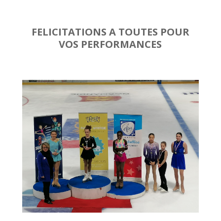
FELICITATIONS A TOUTES POUR
VOS PERFORMANCES