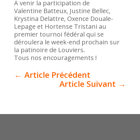
À venir la participation de
Valentine Batteux, Justine Bellec,
Krystina Delattre, Oxence Douale-
Lepage et Hortense Tristani au
premier tournoi fédéral qui se
déroulera le week-end prochain sur
la patinoire de Louviers.
Tous nos encouragements !
←
Article Précédent
Article Suivant
→