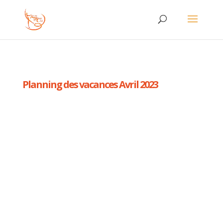
Planning des vacances Avril 2023