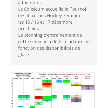
adhérentes
Le Colisieum accueille le Tournoi
des 4 nations Hockey Féminin
les 15 / 16 et 17 décembre
prochains.
Le planning d’entraînement de
cette semaine a dû être adapté en
fonction des disponibilités de
glace.