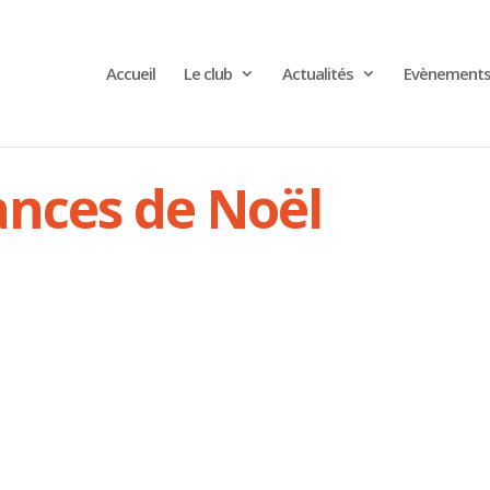
Accueil
Le club
Actualités
Evènement
ances de Noël