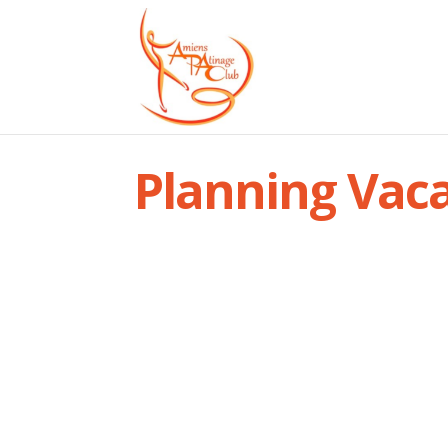
Planning Vac