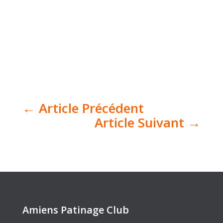
←
Article Précédent
Article Suivant
→
Amiens Patinage Club