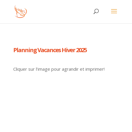
Planning Vacances Hiver 2025
Cliquer sur l’image pour agrandir et imprimer!