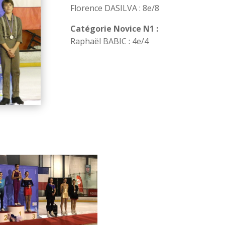
Florence DASILVA : 8e/8
Catégorie Novice N1 :
Raphaël BABIC : 4e/4