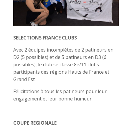
SELECTIONS FRANCE CLUBS
Avec 2 équipes incomplètes de 2 patineurs en
D2 (5 possibles) et de 5 patineurs en D3 (6
possibles), le club se classe 8e/11 clubs
participants des régions Hauts de France et
Grand Est
Félicitations à tous les patineurs pour leur
engagement et leur bonne humeur
COUPE REGIONALE