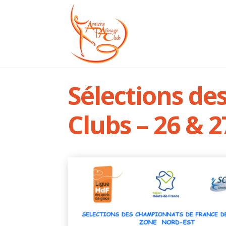
Sélections de
Clubs – 26 & 2