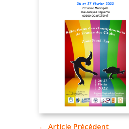
←
Article Précédent