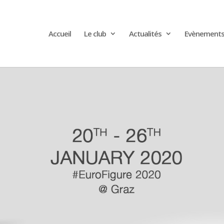
Accueil
Le club
Actualités
Evènement