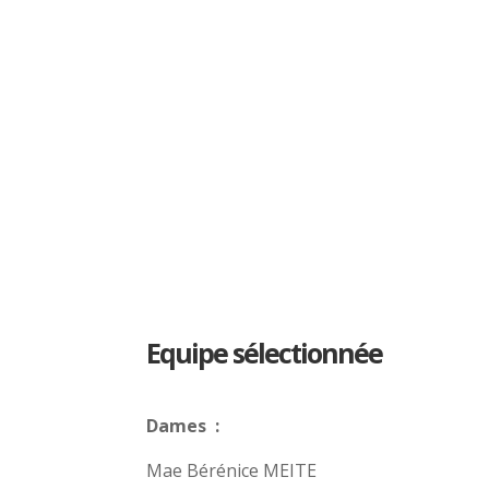
Equipe sélectionnée
Dames :
Mae Bérénice MEITE