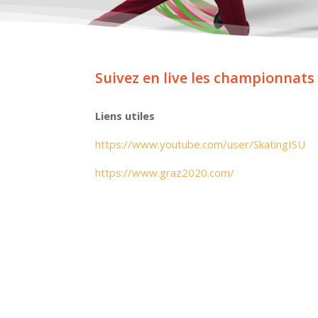
Suivez en live les championnats
Liens utiles
https://www.youtube.com/user/SkatingISU
https://www.graz2020.com/