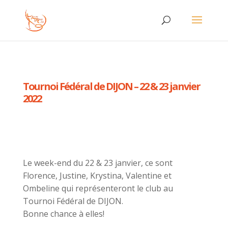
Tournoi Fédéral de DIJON – 22 & 23 janvier
2022
Le week-end du 22 & 23 janvier, ce sont
Florence, Justine, Krystina, Valentine et
Ombeline qui représenteront le club au
Tournoi Fédéral de DIJON.
Bonne chance à elles!