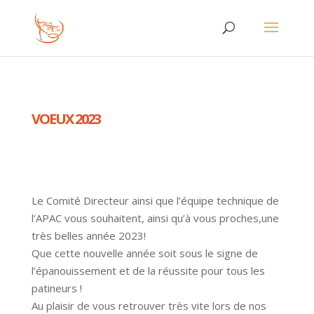
VOEUX 2023
Le Comité Directeur ainsi que l’équipe technique de
l’APAC vous souhaitent, ainsi qu’à vous proches,une
très belles année 2023!
Que cette nouvelle année soit sous le signe de
l’épanouissement et de la réussite pour tous les
patineurs !
Au plaisir de vous retrouver très vite lors de nos