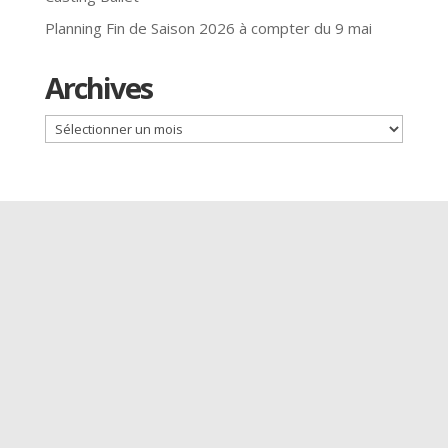
Planning Fin de Saison 2026 à compter du 9 mai
Archives
Archives