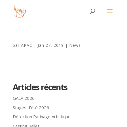
par
APAC
|
Jan 27, 2019
|
News
Articles récents
GALA 2026
Stages d’été 2026
Détection Patinage Artistique
Casting Ballet