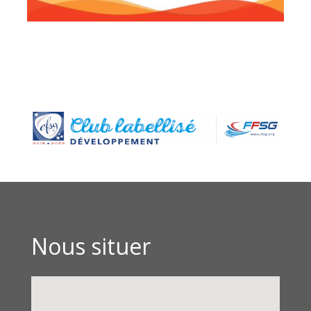
Nous situer