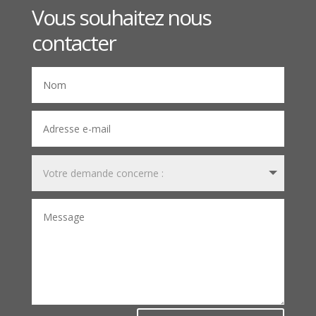
Vous souhaitez nous
contacter