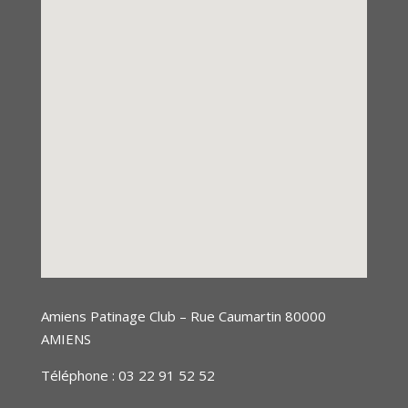
Amiens Patinage Club – Rue Caumartin 80000
AMIENS
Téléphone :
03 22 91 52 52