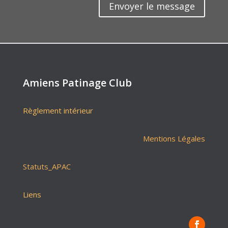
Envoyer le message
Amiens Patinage Club
Règlement intérieur
Mentions Légales
Statuts_APAC
Liens