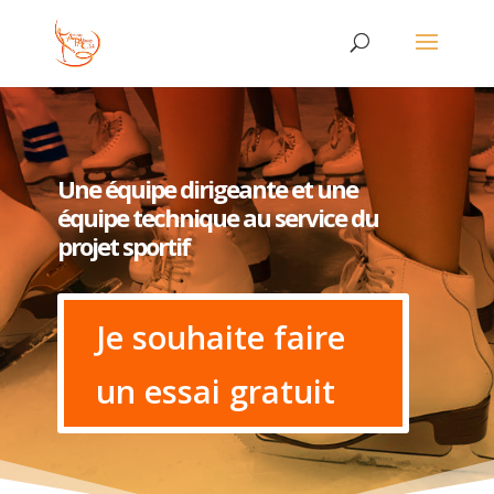
Une équipe dirigeante et une
équipe technique au service du
projet sportif
Je souhaite faire
un essai gratuit