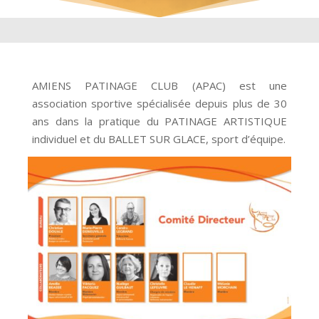
AMIENS PATINAGE CLUB (APAC) est une
association sportive spécialisée depuis plus de 30
ans dans la pratique du PATINAGE ARTISTIQUE
individuel et du BALLET SUR GLACE, sport d’équipe.