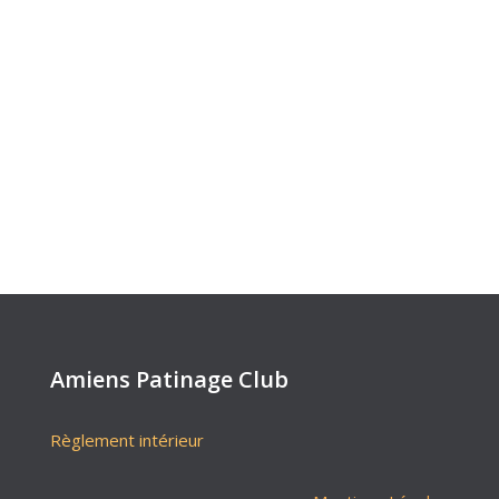
Amiens Patinage Club
Règlement intérieur