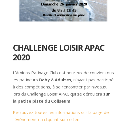
CHALLENGE LOISIR APAC
2020
L’Amiens Patinage Club est heureux de convier tous
les patineurs
Baby à Adultes
,
n’ayant pas participé
à des compétitions, à se rencontrer par niveaux,
lors du Challenge Loisir APAC qui se déroulera
sur
la petite piste du Coliseum
Retrouvez toutes les informations sur la page de
l’événement en cliquant sur ce lien