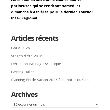
patineuses qui se rendront samedi et
dimanche à Asnières pour le dernier Tournoi
Inter Régional.
Articles récents
GALA 2026
Stages d’été 2026
Détection Patinage Artistique
Casting Ballet
Planning Fin de Saison 2026 à compter du 9 mai
Archives
Archives