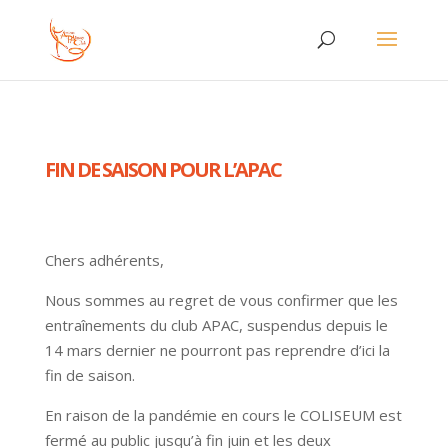
FIN DE SAISON POUR L’APAC
Chers adhérents,
Nous sommes au regret de vous confirmer que les
entraînements du club APAC, suspendus depuis le
14 mars dernier ne pourront pas reprendre d’ici la
fin de saison.
En raison de la pandémie en cours le COLISEUM est
fermé au public jusqu’à fin juin et les deux