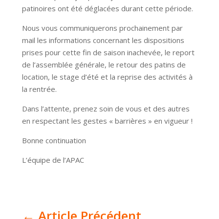
patinoires ont été déglacées durant cette période.
Nous vous communiquerons prochainement par
mail les informations concernant les dispositions
prises pour cette fin de saison inachevée, le report
de l’assemblée générale, le retour des patins de
location, le stage d’été et la reprise des activités à
la rentrée.
Dans l’attente, prenez soin de vous et des autres
en respectant les gestes « barrières » en vigueur !
Bonne continuation
L’équipe de l’APAC
←
Article Précédent