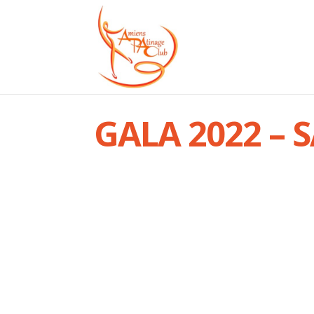
GALA 2022 – S