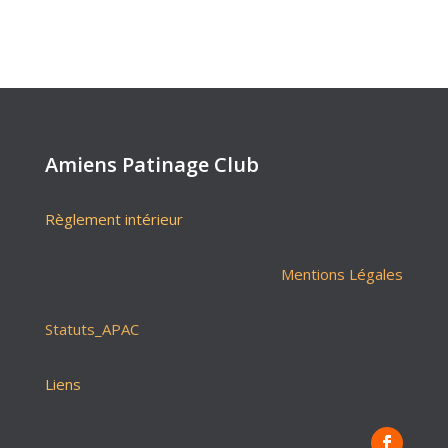
Amiens Patinage Club
Règlement intérieur
Mentions Légales
Statuts_APAC
Liens