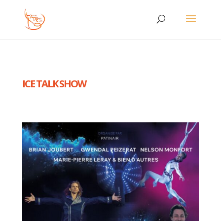
ICE TALK SHOW