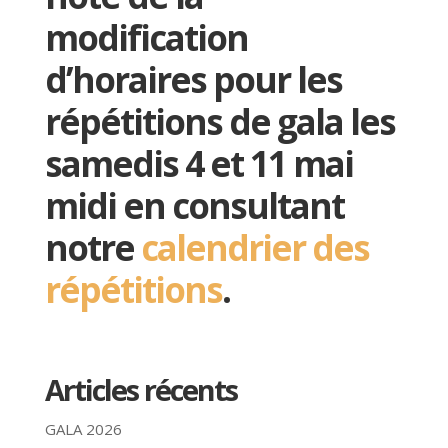
modification
d’horaires pour les
répétitions de gala les
samedis 4 et 11 mai
midi en consultant
notre
calendrier des
répétitions
.
Articles récents
GALA 2026