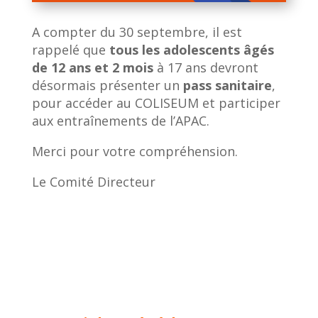
A compter du 30 septembre, il est
rappelé que
tous les adolescents âgés
de 12 ans et 2 mois
à 17 ans devront
désormais présenter un
pass sanitaire
,
pour accéder au COLISEUM et participer
aux entraînements de l’APAC.
Merci pour votre compréhension.
Le Comité Directeur