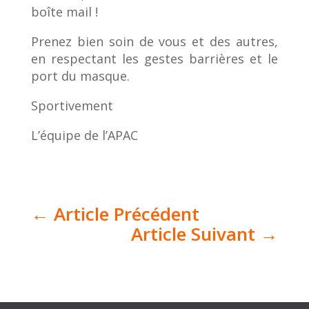
boîte mail !
Prenez bien soin de vous et des autres,
en respectant les gestes barrières et le
port du masque.
Sportivement
L’équipe de l’APAC
←
Article Précédent
Article Suivant
→