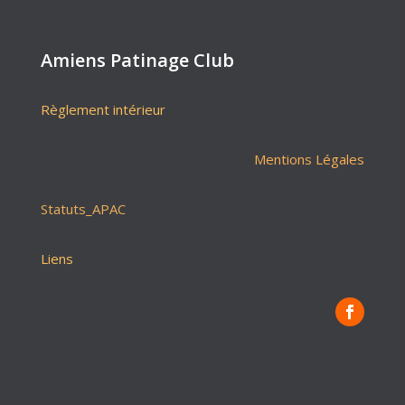
Amiens Patinage Club
Règlement intérieur
Mentions Légales
Statuts_APAC
Liens