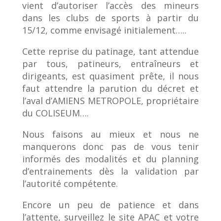
vient d’autoriser l’accès des mineurs
dans les clubs de sports à partir du
15/12, comme envisagé initialement…..
Cette reprise du patinage, tant attendue
par tous, patineurs, entraîneurs et
dirigeants, est quasiment prête, il nous
faut attendre la parution du décret et
l’aval d’AMIENS METROPOLE, propriétaire
du COLISEUM….
Nous faisons au mieux et nous ne
manquerons donc pas de vous tenir
informés des modalités et du planning
d’entrainements dès la validation par
l’autorité compétente.
Encore un peu de patience et dans
l’attente, surveillez le site APAC et votre