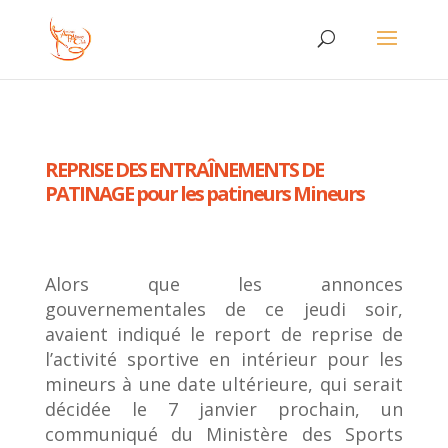
REPRISE DES ENTRAÎNEMENTS DE
PATINAGE pour les patineurs Mineurs
Alors que les annonces
gouvernementales de ce jeudi soir,
avaient indiqué le report de reprise de
l’activité sportive en intérieur pour les
mineurs à une date ultérieure, qui serait
décidée le 7 janvier prochain, un
communiqué du Ministère des Sports