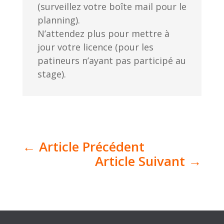
(surveillez votre boîte mail pour le
planning).
N’attendez plus pour mettre à
jour votre licence (pour les
patineurs n’ayant pas participé au
stage).
←
Article Précédent
Article Suivant
→