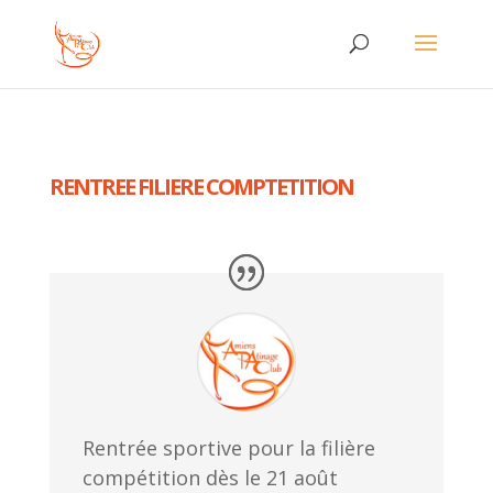
RENTREE FILIERE COMPTETITION
Rentrée sportive pour la filière
compétition dès le 21 août