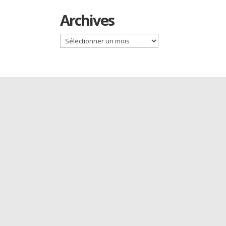
Archives
Archives