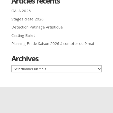
Articles récents
GALA 2026
Stages d’été 2026
Détection Patinage Artistique
Casting Ballet
Planning Fin de Saison 2026 à compter du 9 mai
Archives
Archives