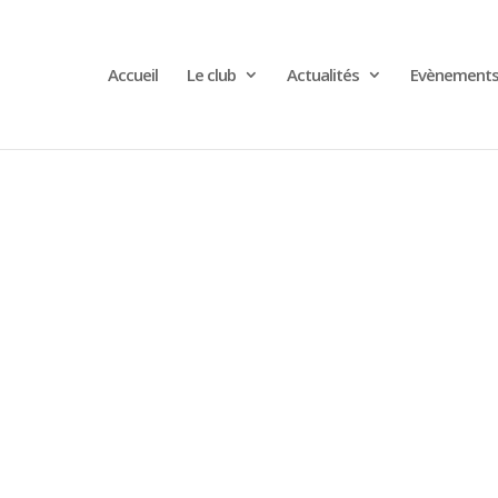
Accueil
Le club
Actualités
Evènement