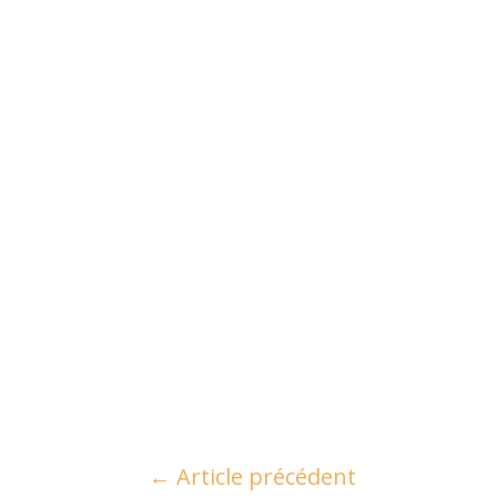
←
Article précédent