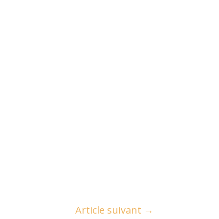
Article suivant
→