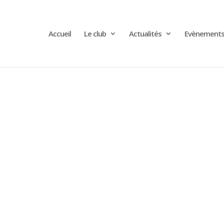
Accueil
Le club
Actualités
Evènement