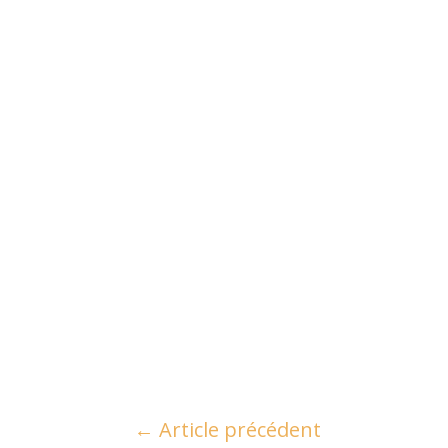
←
Article précédent