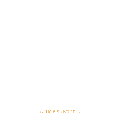
Article suivant
→