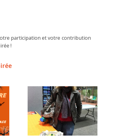
otre participation et votre contribution
irée !
irée