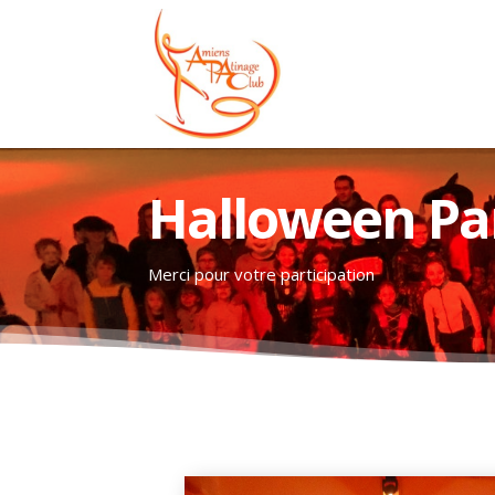
Halloween Pa
Merci pour votre participation