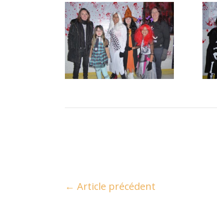
←
Article précédent