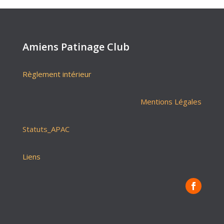
Amiens Patinage Club
Règlement intérieur
Mentions Légales
Statuts_APAC
Liens