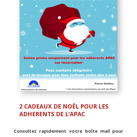
2 CADEAUX DE NOËL POUR LES
ADHERENTS DE L’APAC
Consultez rapidement votre boîte mail pour