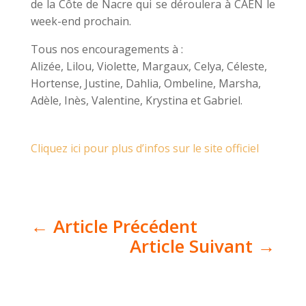
de la Côte de Nacre qui se déroulera à CAEN le
week-end prochain.
Tous nos encouragements à :
Alizée, Lilou, Violette, Margaux, Celya, Céleste,
Hortense, Justine, Dahlia, Ombeline, Marsha,
Adèle, Inès, Valentine, Krystina et Gabriel.
Cliquez ici pour plus d’infos sur le site officiel
←
Article Précédent
Article Suivant
→