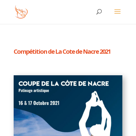
Compétition de La Cote de Nacre 2021