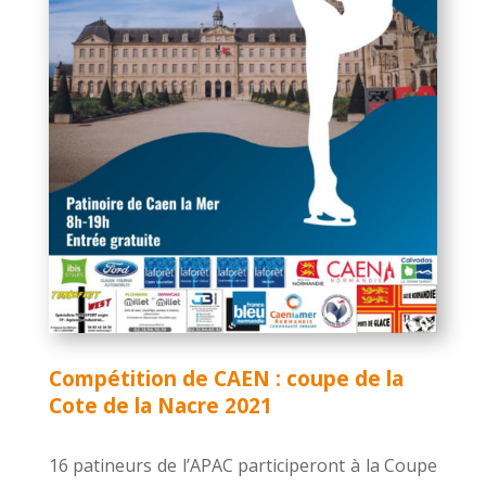
Compétition de CAEN : coupe de la
Cote de la Nacre 2021
16 patineurs de l’APAC participeront à la Coupe