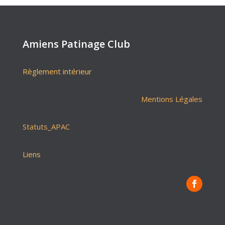
Amiens Patinage Club
Règlement intérieur
Mentions Légales
Statuts_APAC
Liens