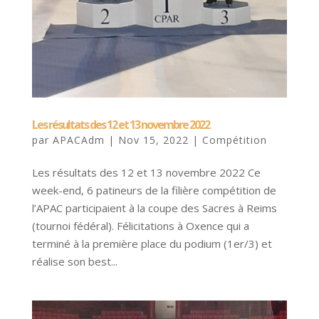
Les résultats des 12 et 13 novembre 2022
par
APACAdm
|
Nov 15, 2022
|
Compétition
Les résultats des 12 et 13 novembre 2022 Ce
week-end, 6 patineurs de la filière compétition de
l’APAC participaient à la coupe des Sacres à Reims
(tournoi fédéral). Félicitations à Oxence qui a
terminé à la première place du podium (1er/3) et
réalise son best...