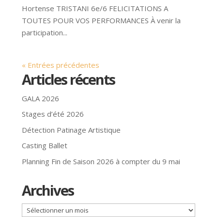
Hortense TRISTANI 6e/6 FELICITATIONS A
TOUTES POUR VOS PERFORMANCES À venir la
participation...
« Entrées précédentes
Articles récents
GALA 2026
Stages d’été 2026
Détection Patinage Artistique
Casting Ballet
Planning Fin de Saison 2026 à compter du 9 mai
Archives
Archives