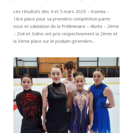
Les résultats des 4 et 5 mars 2023 – Kseniia –
1ère place pour sa première compétition parmi
nous et validation de la Préliminaire – Alizée – 2ème
– Zoé et Soline ont pris respectivement la 2ème et
la 3ème place sur le podium (première...