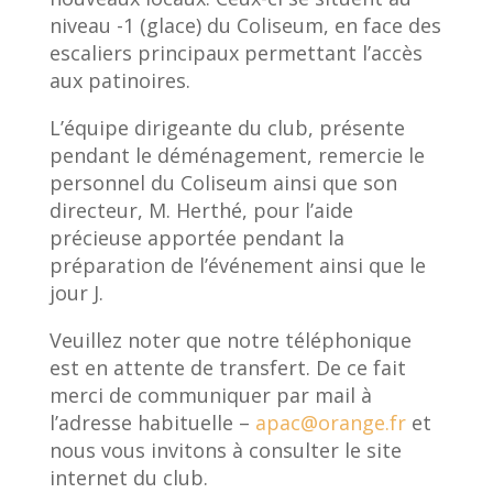
niveau -1 (glace) du Coliseum, en face des
escaliers principaux permettant l’accès
aux patinoires.
L’équipe dirigeante du club, présente
pendant le déménagement, remercie le
personnel du Coliseum ainsi que son
directeur, M. Herthé, pour l’aide
précieuse apportée pendant la
préparation de l’événement ainsi que le
jour J.
Veuillez noter que notre téléphonique
est en attente de transfert. De ce fait
merci de communiquer par mail à
l’adresse habituelle –
apac@orange.fr
et
nous vous invitons à consulter le site
internet du club.