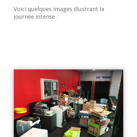
Voici quelques images illustrant la
journée intense :