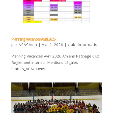
Planning Vacances Avril 2026
par
APACAdm
|
Avr 4, 2026
|
club
,
information
Planning Vacances Avril 2026 Amiens Patinage Club
Règlement intérieur Mentions Légales
Statuts_APAC Liens...