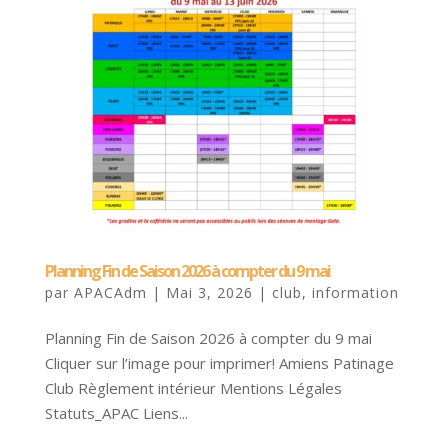
Planning Fin de Saison 2026 à compter du 9 mai
par
APACAdm
|
Mai 3, 2026
|
club
,
information
Planning Fin de Saison 2026 à compter du 9 mai
Cliquer sur l’image pour imprimer! Amiens Patinage
Club Règlement intérieur Mentions Légales
Statuts_APAC Liens...