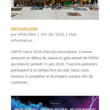
INFOS GALA 2026
par
APACAdm
|
Fév 28, 2026
|
club
,
information
INFOS GALA 2026 Cher(e)s licencié(e)s, Comme
annoncé en début de saison le gala annuel de l’APAC
aura lieu le samedi 13 juin 2026. Tous les patineurs
participent à ce temps fort du club. Nous vous
invitons à compléter le formulaire suivant afin de
confirmer...