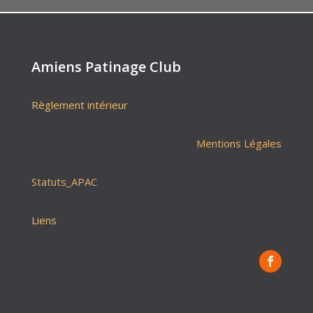
Amiens Patinage Club
Règlement intérieur
Mentions Légales
Statuts_APAC
Liens