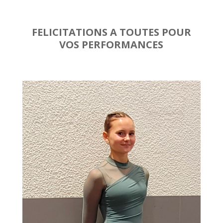
FELICITATIONS A TOUTES POUR
VOS PERFORMANCES