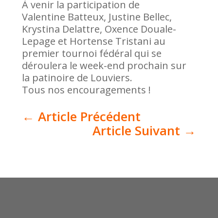
À venir la participation de
Valentine Batteux, Justine Bellec,
Krystina Delattre, Oxence Douale-
Lepage et Hortense Tristani au
premier tournoi fédéral qui se
déroulera le week-end prochain sur
la patinoire de Louviers.
Tous nos encouragements !
←
Article Précédent
Article Suivant
→