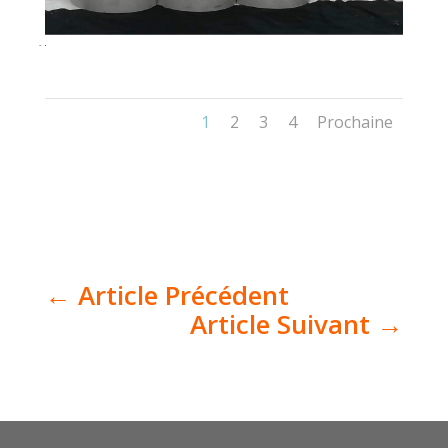
1
2
3
4
Prochaine
←
Article Précédent
Article Suivant
→