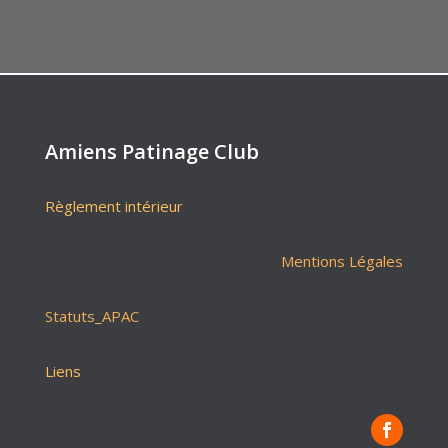
Amiens Patinage Club
Règlement intérieur
Mentions Légales
Statuts_APAC
Liens