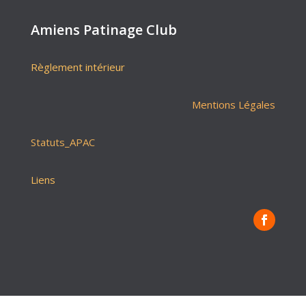
Amiens Patinage Club
Règlement intérieur
Mentions Légales
Statuts_APAC
Liens