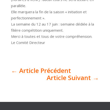
parallèle.
Elle marquera la fin de la saison « initiation et
perfectionnement ».
La semaine du 12 au 17 juin : semaine dédiée à la
filière compétition uniquement.
Merci à toutes et tous de votre compréhension.
Le Comité Directeur
←
Article Précédent
Article Suivant
→