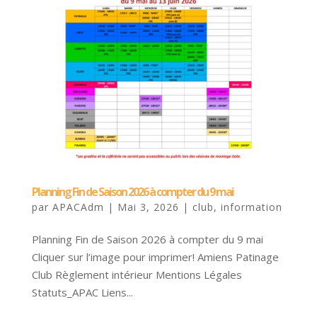
Planning Fin de Saison 2026 à compter du 9 mai
par
APACAdm
|
Mai 3, 2026
|
club
,
information
Planning Fin de Saison 2026 à compter du 9 mai
Cliquer sur l’image pour imprimer! Amiens Patinage
Club Règlement intérieur Mentions Légales
Statuts_APAC Liens...