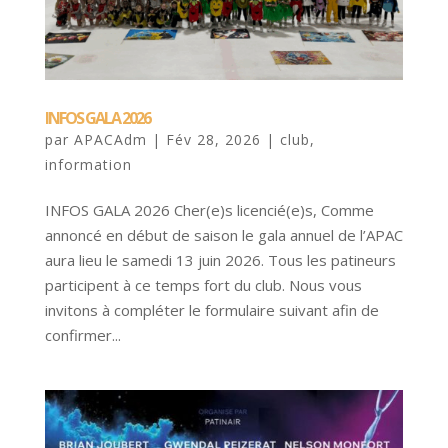
INFOS GALA 2026
par
APACAdm
|
Fév 28, 2026
|
club
,
information
INFOS GALA 2026 Cher(e)s licencié(e)s, Comme
annoncé en début de saison le gala annuel de l’APAC
aura lieu le samedi 13 juin 2026. Tous les patineurs
participent à ce temps fort du club. Nous vous
invitons à compléter le formulaire suivant afin de
confirmer...