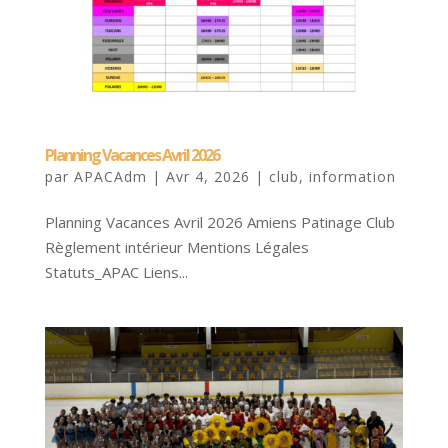
Planning Vacances Avril 2026
par
APACAdm
|
Avr 4, 2026
|
club
,
information
Planning Vacances Avril 2026 Amiens Patinage Club
Règlement intérieur Mentions Légales
Statuts_APAC Liens...