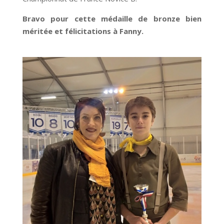
Bravo pour cette médaille de bronze bien
méritée et félicitations à Fanny.