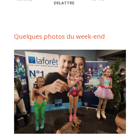
DELATTRE
Quelques photos du week-end