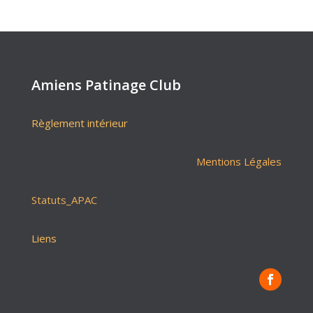
Amiens Patinage Club
Règlement intérieur
Mentions Légales
Statuts_APAC
Liens