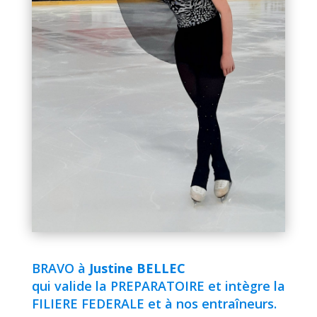
BRAVO à
Justine BELLEC
qui valide la PREPARATOIRE et intègre la
FILIERE FEDERALE et à nos entraîneurs.