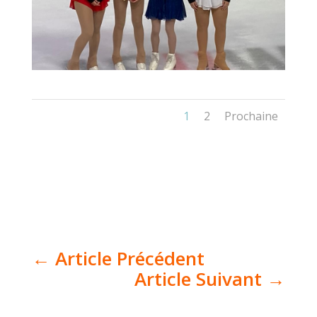
1
2
Prochaine
←
Article Précédent
Article Suivant
→