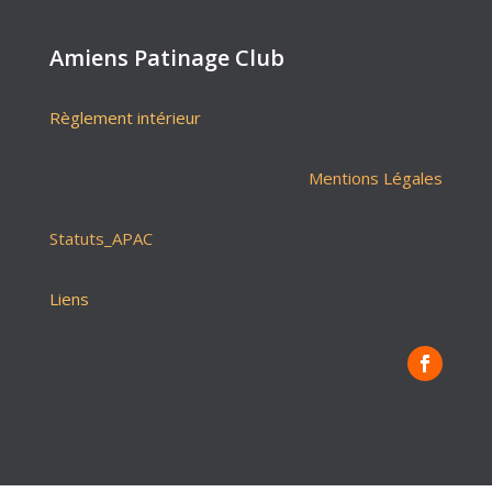
Amiens Patinage Club
Règlement intérieur
Mentions Légales
Statuts_APAC
Liens