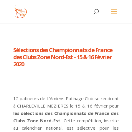
Sélections des Championnats de France
des Clubs Zone Nord-Est – 15 & 16 Février
2020
12 patineurs de L’Amiens Patinage Club se rendront
à CHARLEVILLE MEZIERES le 15 & 16 février pour
les sélections des Championnats de France des
Clubs Zone Nord-Est.
Cette compétition, inscrite
au calendrier national, est sélective pour les