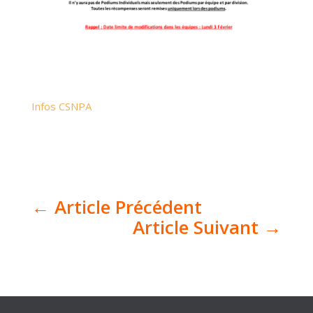
Infos CSNPA
←
Article Précédent
Article Suivant
→