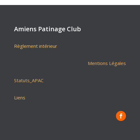
Amiens Patinage Club
Règlement intérieur
Mentions Légales
Statuts_APAC
Liens