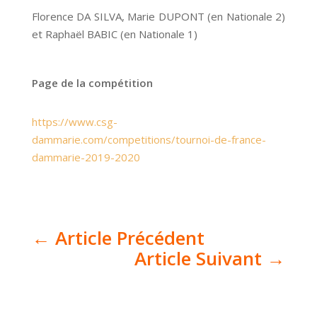
Florence DA SILVA, Marie DUPONT (en Nationale 2)
et Raphaël BABIC (en Nationale 1)
Page de la compétition
https://www.csg-
dammarie.com/competitions/tournoi-de-france-
dammarie-2019-2020
←
Article Précédent
Article Suivant
→