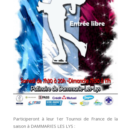
Participeront à leur 1er Tournoi de France de la
saison à DAMMARIES LES LYS :